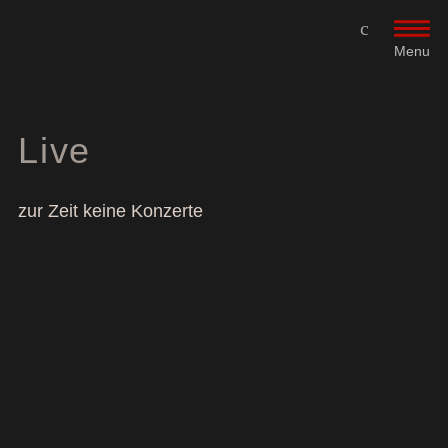
Menu
Live
zur Zeit keine Konzerte