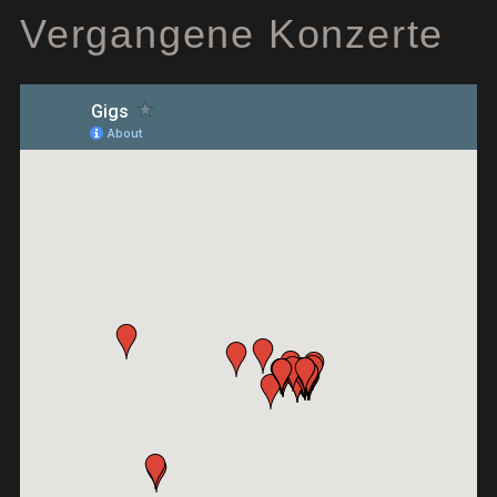
Vergangene Konzerte