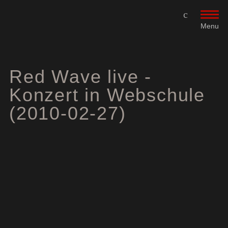
Menu
Red Wave live -
Konzert in Webschule
(2010-02-27)