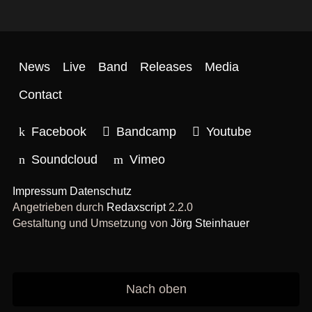
News
Live
Band
Releases
Media
Contact
Facebook
Bandcamp
Youtube
Soundcloud
Vimeo
Impressum
Datenschutz
Angetrieben durch
Redaxscript
2.2.0
Gestaltung und Umsetzung von
Jörg Steinhauer
Nach oben