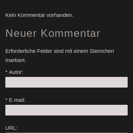
Kein Kommentar vorhanden.
Neuer Kommentar
Erforderliche Felder sind mit einem Sternchen
markiert.
* Autor:
* E-mail:
URL: