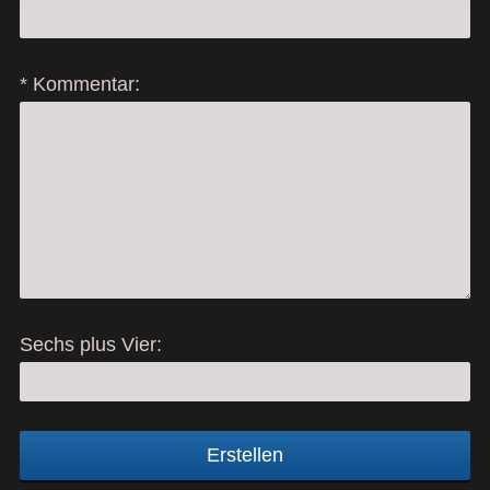
* Kommentar:
Sechs plus Vier:
Erstellen